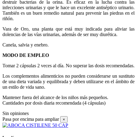
destruir bacterias de la orina. Es eficaz en la lucha contra las
infecciones urinarias y que le hace un excelente antiséptico urinario.
También es un buen remedio natural para prevenir las piedras en el
riñón.
Vara de Oro, una planta que está muy indicada para aliviar las
dolencias de las vías urinarias, además de ser muy diurética.
Canela, salvia y enebro.
MODO DE EMPLEO
Tomar 2 cápsulas 2 veces al día. No superar las dosis recomendadas.
Los complementos alimenticios no pueden considerarse un sustituto
de una dieta variada y equilibrada y deben utilizarse en el ámbito de
un estilo de vida sano.
Mantener fuera del alcance de los niños más pequeños.
Cantidades por dosis diaria recomendada (4 cápsulas)
Sin opiniones
Pasa por encima para ampliar
×