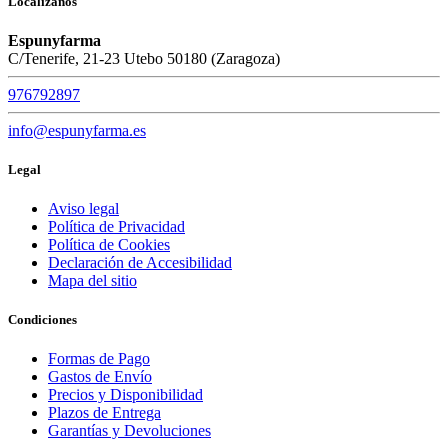
Localízanos
Espunyfarma
C/Tenerife, 21-23 Utebo 50180 (Zaragoza)
976792897
info@espunyfarma.es
Legal
Aviso legal
Política de Privacidad
Política de Cookies
Declaración de Accesibilidad
Mapa del sitio
Condiciones
Formas de Pago
Gastos de Envío
Precios y Disponibilidad
Plazos de Entrega
Garantías y Devoluciones