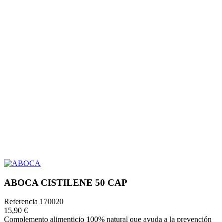
ABOCA CISTILENE 50 CAP
Referencia
170020
15,90 €
Complemento alimenticio 100% natural que ayuda a la prevención