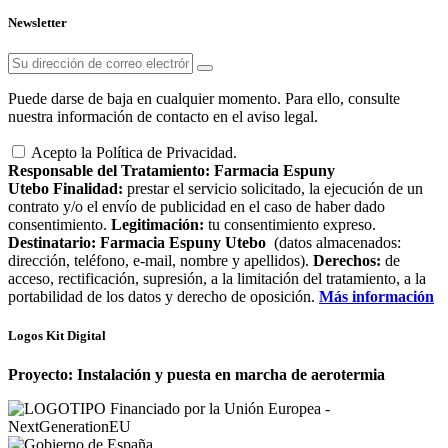
Newsletter
Puede darse de baja en cualquier momento. Para ello, consulte
nuestra información de contacto en el aviso legal.
Acepto la Política de Privacidad.
Responsable del Tratamiento:
Farmacia Espuny
Utebo
Finalidad:
prestar el servicio solicitado, la ejecución de un
contrato y/o el envío de publicidad en el caso de haber dado
consentimiento.
Legitimación:
tu consentimiento expreso.
Destinatario:
Farmacia Espuny Utebo
(datos almacenados:
dirección, teléfono, e-mail, nombre y apellidos).
Derechos:
de
acceso, rectificación, supresión, a la limitación del tratamiento, a la
portabilidad de los datos y derecho de oposición.
Más información
Logos Kit Digital
Proyecto: Instalación y puesta en marcha de aerotermia