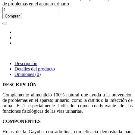
de problemas en el aparato urinario
Comprar
Descripción
Detalles del producto
Opiniones
(0)
DESCRIPCIÓN
Complemento alimenticio 100% natural que ayuda a la prevención
de problemas en el aparato urinario, como la cistitis o la infección de
orina. Está especialmente indicado como coadyuvante de las
funciones fisiológicas de las vías urinarias.
COMPONENTES
Hojas de la Gayuba con arbutina, con eficacia demostrada para