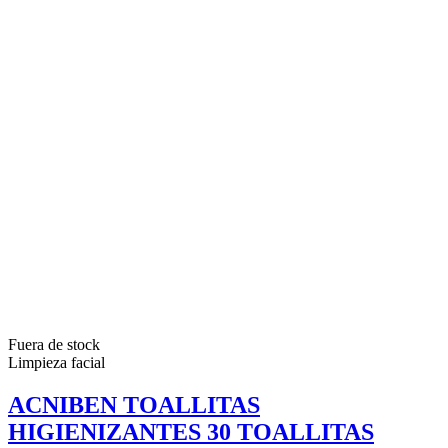
Fuera de stock
Limpieza facial
ACNIBEN TOALLITAS
HIGIENIZANTES 30 TOALLITAS