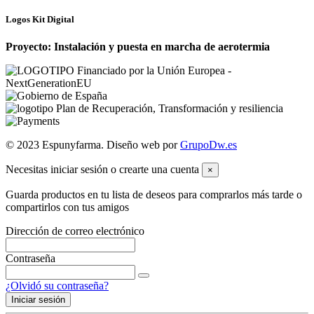
Logos Kit Digital
Proyecto: Instalación y puesta en marcha de aerotermia
© 2023 Espunyfarma. Diseño web por
GrupoDw.es
Necesitas iniciar sesión o crearte una cuenta
×
Guarda productos en tu lista de deseos para comprarlos más tarde o
compartirlos con tus amigos
Dirección de correo electrónico
Contraseña
¿Olvidó su contraseña?
Iniciar sesión