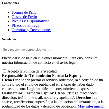
Condiciones
Formas de Pago
Gastos de Envío
Precios y Disponibilidad
Plazos de Entrega
Garantías y Devoluciones
Newsletter
Puede darse de baja en cualquier momento. Para ello, consulte
nuestra información de contacto en el aviso legal.
Acepto la Política de Privacidad.
Responsable del Tratamiento:
Farmacia Espuny
Utebo
Finalidad:
prestar el servicio solicitado, la ejecución de un
contrato y/o el envío de publicidad en el caso de haber dado
consentimiento.
Legitimación:
tu consentimiento expreso.
Destinatario:
Farmacia Espuny Utebo
(datos almacenados:
dirección, teléfono, e-mail, nombre y apellidos).
Derechos:
de
acceso, rectificación, supresión, a la limitación del tratamiento, a la
portabilidad de los datos y derecho de oposición.
Más información