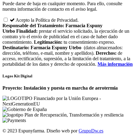
Puede darse de baja en cualquier momento. Para ello, consulte
nuestra información de contacto en el aviso legal.
Acepto la Política de Privacidad.
Responsable del Tratamiento:
Farmacia Espuny
Utebo
Finalidad:
prestar el servicio solicitado, la ejecución de un
contrato y/o el envío de publicidad en el caso de haber dado
consentimiento.
Legitimación:
tu consentimiento expreso.
Destinatario:
Farmacia Espuny Utebo
(datos almacenados:
dirección, teléfono, e-mail, nombre y apellidos).
Derechos:
de
acceso, rectificación, supresión, a la limitación del tratamiento, a la
portabilidad de los datos y derecho de oposición.
Más información
Logos Kit Digital
Proyecto: Instalación y puesta en marcha de aerotermia
© 2023 Espunyfarma. Diseño web por
GrupoDw.es