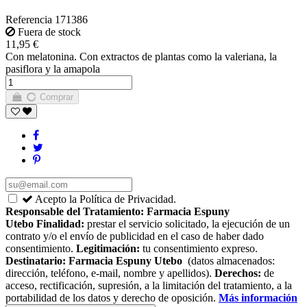
Referencia
171386
Fuera de stock
11,95 €
Con melatonina. Con extractos de plantas como la valeriana, la
pasiflora y la amapola
Comprar
Acepto la Política de Privacidad.
Responsable del Tratamiento:
Farmacia Espuny
Utebo
Finalidad:
prestar el servicio solicitado, la ejecución de un
contrato y/o el envío de publicidad en el caso de haber dado
consentimiento.
Legitimación:
tu consentimiento expreso.
Destinatario:
Farmacia Espuny Utebo
(datos almacenados:
dirección, teléfono, e-mail, nombre y apellidos).
Derechos:
de
acceso, rectificación, supresión, a la limitación del tratamiento, a la
portabilidad de los datos y derecho de oposición.
Más información