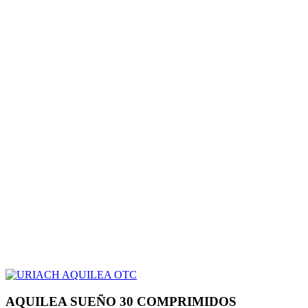
AQUILEA SUEÑO 30 COMPRIMIDOS