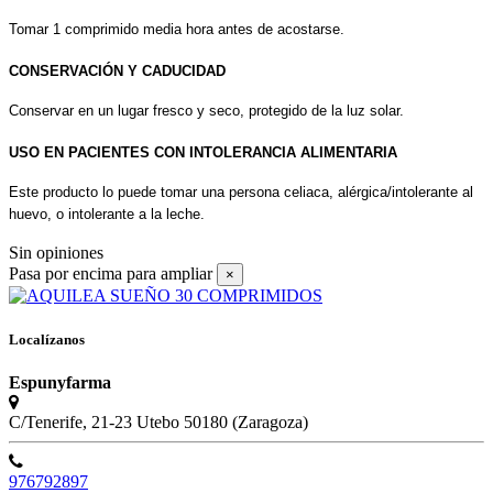
Tomar 1 comprimido media hora antes de acostarse.
CONSERVACIÓN Y CADUCIDAD
Conservar en un lugar fresco y seco, protegido de la luz solar.
USO EN PACIENTES CON INTOLERANCIA ALIMENTARIA
Este producto lo puede tomar una persona celiaca, alérgica/intolerante al
huevo, o intolerante a la leche.
Sin opiniones
Pasa por encima para ampliar
×
Localízanos
Espunyfarma
C/Tenerife, 21-23 Utebo 50180 (Zaragoza)
976792897