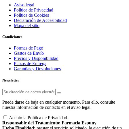
Aviso legal
Política de Privacidad
Política de Cookies
Declaración de Accesibilidad
Mapa del sitio
Condiciones
Formas de Pago
Gastos de Envío
Precios y Disponibilidad
Plazos de Entrega
Garantías y Devoluciones
Newsletter
Puede darse de baja en cualquier momento. Para ello, consulte
nuestra información de contacto en el aviso legal.
Acepto la Política de Privacidad.
Responsable del Tratamiento:
Farmacia Espuny
Utebo
Finalidad:
prestar el servicio solicitado, la ejecución de un