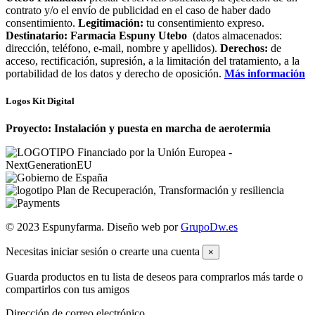
contrato y/o el envío de publicidad en el caso de haber dado
consentimiento.
Legitimación:
tu consentimiento expreso.
Destinatario:
Farmacia Espuny Utebo
(datos almacenados:
dirección, teléfono, e-mail, nombre y apellidos).
Derechos:
de
acceso, rectificación, supresión, a la limitación del tratamiento, a la
portabilidad de los datos y derecho de oposición.
Más información
Logos Kit Digital
Proyecto: Instalación y puesta en marcha de aerotermia
© 2023 Espunyfarma. Diseño web por
GrupoDw.es
Necesitas iniciar sesión o crearte una cuenta
×
Guarda productos en tu lista de deseos para comprarlos más tarde o
compartirlos con tus amigos
Dirección de correo electrónico