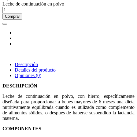
Leche de continuación en polvo
Comprar
Descripción
Detalles del producto
Opiniones
(0)
DESCRIPCIÓN
Leche de continuación en polvo, con hierro, específicamente
diseñada para proporcionar a bebés mayores de 6 meses una dieta
nutritivamente equilibrada cuando es utilizada como complemento
de alimentos sólidos, o después de haberse suspendido la lactancia
materna.
COMPONENTES