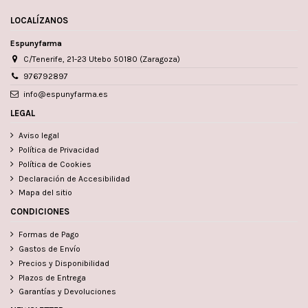
LOCALÍZANOS
Espunyfarma
C/Tenerife, 21-23 Utebo 50180 (Zaragoza)
976792897
info@espunyfarma.es
LEGAL
Aviso legal
Política de Privacidad
Política de Cookies
Declaración de Accesibilidad
Mapa del sitio
CONDICIONES
Formas de Pago
Gastos de Envío
Precios y Disponibilidad
Plazos de Entrega
Garantías y Devoluciones