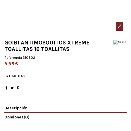
GOIBI ANTIMOSQUITOS XTREME
TOALLITAS 16 TOALLITAS
Referencia
310602
9,95 €
16 TOALLITAS
Descripción
Opiniones
(0)