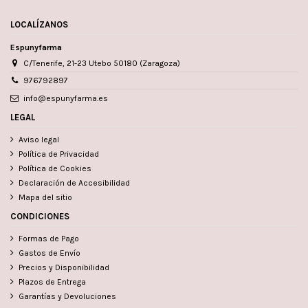
LOCALÍZANOS
Espunyfarma
C/Tenerife, 21-23 Utebo 50180 (Zaragoza)
976792897
info@espunyfarma.es
LEGAL
Aviso legal
Política de Privacidad
Política de Cookies
Declaración de Accesibilidad
Mapa del sitio
CONDICIONES
Formas de Pago
Gastos de Envío
Precios y Disponibilidad
Plazos de Entrega
Garantías y Devoluciones