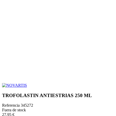
TROFOLASTIN ANTIESTRIAS 250 ML
Referencia
345272
Fuera de stock
27,95 €