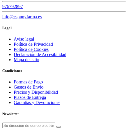
976792897
info@espunyfarma.es
Legal
Aviso legal
Política de Privacidad
Política de Cookies
Declaración de Accesibilidad
Mapa del sitio
Condiciones
Formas de Pago
Gastos de Envío
Precios y Disponibilidad
Plazos de Entrega
Garantías y Devoluciones
Newsletter