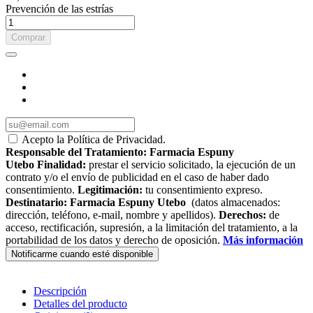
Prevención de las estrías
Comprar
Acepto la Política de Privacidad.
Responsable del Tratamiento:
Farmacia Espuny
Utebo
Finalidad:
prestar el servicio solicitado, la ejecución de un
contrato y/o el envío de publicidad en el caso de haber dado
consentimiento.
Legitimación:
tu consentimiento expreso.
Destinatario:
Farmacia Espuny Utebo
(datos almacenados:
dirección, teléfono, e-mail, nombre y apellidos).
Derechos:
de
acceso, rectificación, supresión, a la limitación del tratamiento, a la
portabilidad de los datos y derecho de oposición.
Más información
Descripción
Detalles del producto