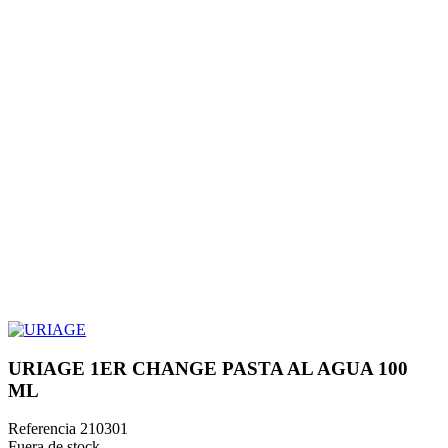
URIAGE 1ER CHANGE PASTA AL AGUA 100
ML
Referencia
210301
Fuera de stock