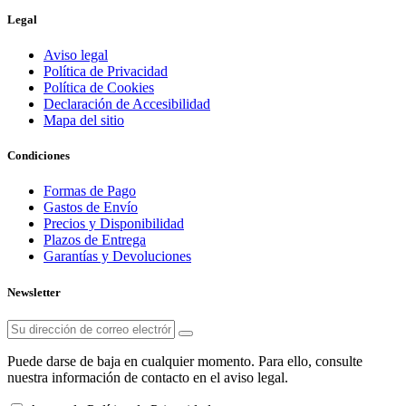
Legal
Aviso legal
Política de Privacidad
Política de Cookies
Declaración de Accesibilidad
Mapa del sitio
Condiciones
Formas de Pago
Gastos de Envío
Precios y Disponibilidad
Plazos de Entrega
Garantías y Devoluciones
Newsletter
Puede darse de baja en cualquier momento. Para ello, consulte
nuestra información de contacto en el aviso legal.